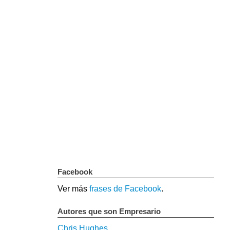
Facebook
Ver más
frases de Facebook
.
Autores que son Empresario
Chris Hughes