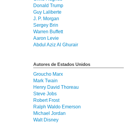
Donald Trump
Guy Laliberte
J. P. Morgan
Sergey Brin
Warren Buffett
Aaron Levie
Abdul Aziz Al Ghurair
Autores de Estados Unidos
Groucho Marx
Mark Twain
Henry David Thoreau
Steve Jobs
Robert Frost
Ralph Waldo Emerson
Michael Jordan
Walt Disney