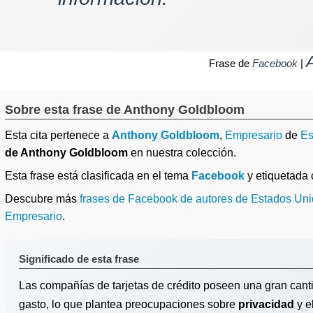
Frase de
Facebook
|
Sobre esta frase de Anthony Goldbloom
Esta cita pertenece a
Anthony Goldbloom
,
Empresario
de
Es
de Anthony Goldbloom
en nuestra colección.
Esta frase está clasificada en el tema
Facebook
y etiquetada
Descubre más
frases de Facebook de autores de Estados Un
Empresario
.
Significado de esta frase
Las compañías de tarjetas de crédito poseen una gran cant
gasto, lo que plantea preocupaciones sobre
privacidad
y e