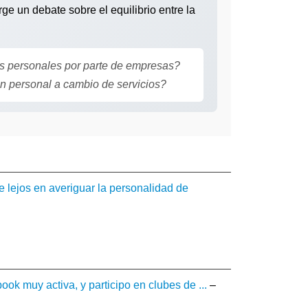
e un debate sobre el equilibrio entre la
s personales por parte de empresas?
ón personal a cambio de servicios?
e lejos en averiguar la personalidad de
k muy activa, y participo en clubes de ...
–