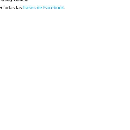
r todas las
frases de Facebook
.