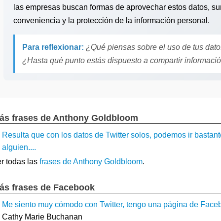
las empresas buscan formas de aprovechar estos datos, surg
conveniencia y la protección de la información personal.
Para reflexionar:
¿Qué piensas sobre el uso de tus dato
¿Hasta qué punto estás dispuesto a compartir informaci
ás frases de Anthony Goldbloom
Resulta que con los datos de Twitter solos, podemos ir bastant
alguien....
r todas las
frases de Anthony Goldbloom
.
ás frases de Facebook
Me siento muy cómodo con Twitter, tengo una página de Faceboo
Cathy Marie Buchanan