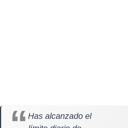
Has alcanzado el