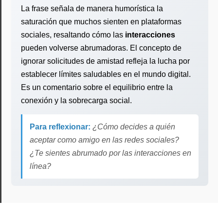
La frase señala de manera humorística la
saturación que muchos sienten en plataformas
sociales, resaltando cómo las
interacciones
pueden volverse abrumadoras. El concepto de
ignorar solicitudes de amistad refleja la lucha por
establecer límites saludables en el mundo digital.
Es un comentario sobre el equilibrio entre la
conexión y la sobrecarga social.
Para reflexionar:
¿Cómo decides a quién
aceptar como amigo en las redes sociales?
¿Te sientes abrumado por las interacciones en
línea?