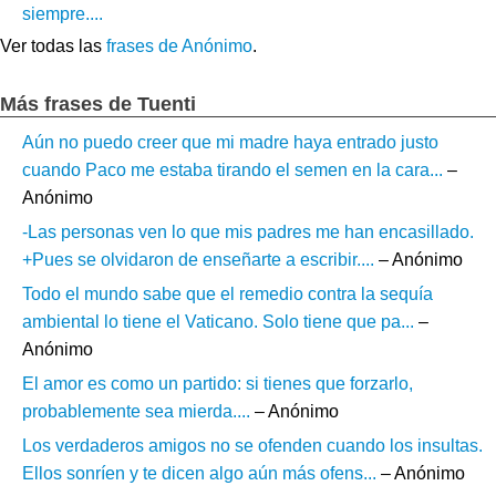
siempre....
Ver todas las
frases de Anónimo
.
Más frases de Tuenti
Aún no puedo creer que mi madre haya entrado justo
cuando Paco me estaba tirando el semen en la cara...
–
Anónimo
-Las personas ven lo que mis padres me han encasillado.
+Pues se olvidaron de enseñarte a escribir....
– Anónimo
Todo el mundo sabe que el remedio contra la sequía
ambiental lo tiene el Vaticano. Solo tiene que pa...
–
Anónimo
El amor es como un partido: si tienes que forzarlo,
probablemente sea mierda....
– Anónimo
Los verdaderos amigos no se ofenden cuando los insultas.
Ellos sonríen y te dicen algo aún más ofens...
– Anónimo