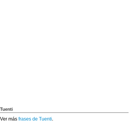
Tuenti
Ver más
frases de Tuenti
.