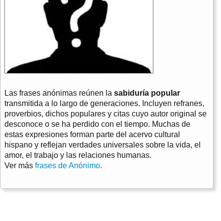
Las frases anónimas reúnen la
sabiduría popular
transmitida a lo largo de generaciones. Incluyen refranes,
proverbios, dichos populares y citas cuyo autor original se
desconoce o se ha perdido con el tiempo. Muchas de
estas expresiones forman parte del acervo cultural
hispano y reflejan verdades universales sobre la vida, el
amor, el trabajo y las relaciones humanas.
Ver más
frases de Anónimo
.