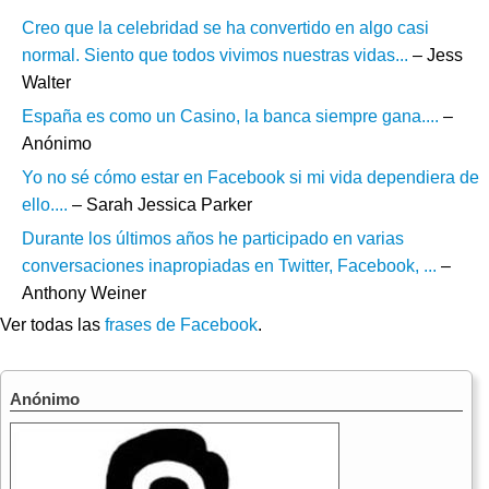
Creo que la celebridad se ha convertido en algo casi
normal. Siento que todos vivimos nuestras vidas...
– Jess
Walter
España es como un Casino, la banca siempre gana....
–
Anónimo
Yo no sé cómo estar en Facebook si mi vida dependiera de
ello....
– Sarah Jessica Parker
Durante los últimos años he participado en varias
conversaciones inapropiadas en Twitter, Facebook, ...
–
Anthony Weiner
Ver todas las
frases de Facebook
.
Anónimo