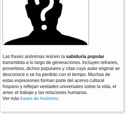
Las frases anónimas reúnen la
sabiduría popular
transmitida a lo largo de generaciones. Incluyen refranes,
proverbios, dichos populares y citas cuyo autor original se
desconoce o se ha perdido con el tiempo. Muchas de
estas expresiones forman parte del acervo cultural
hispano y reflejan verdades universales sobre la vida, el
amor, el trabajo y las relaciones humanas.
Ver más
frases de Anónimo
.