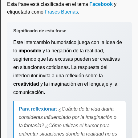
Esta frase está clasificada en el tema
Facebook
y
etiquetada como
Frases Buenas
.
Significado de esta frase
Este intercambio humorístico juega con la idea de
lo
imposible
y la negación de la realidad,
sugiriendo que las excusas pueden ser creativas
en situaciones cotidianas. La respuesta del
interlocutor invita a una reflexión sobre la
creatividad
y la imaginación en el lenguaje y la
comunicación.
Para reflexionar:
¿Cuánto de tu vida diaria
consideras influenciado por la imaginación o
la fantasía? ¿Cómo utilizas el humor para
enfrentar situaciones donde la realidad no es