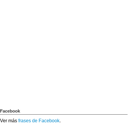
Facebook
Ver más
frases de Facebook
.