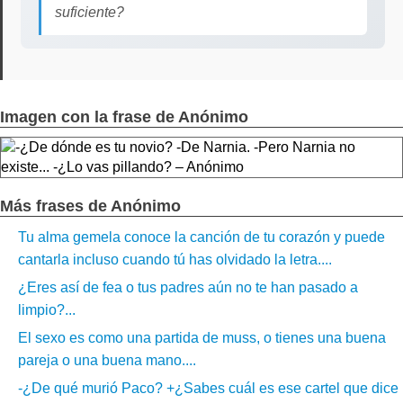
suficiente?
Imagen con la frase de Anónimo
Más frases de Anónimo
Tu alma gemela conoce la canción de tu corazón y puede
cantarla incluso cuando tú has olvidado la letra....
¿Eres así de fea o tus padres aún no te han pasado a
limpio?...
El sexo es como una partida de muss, o tienes una buena
pareja o una buena mano....
-¿De qué murió Paco? +¿Sabes cuál es ese cartel que dice