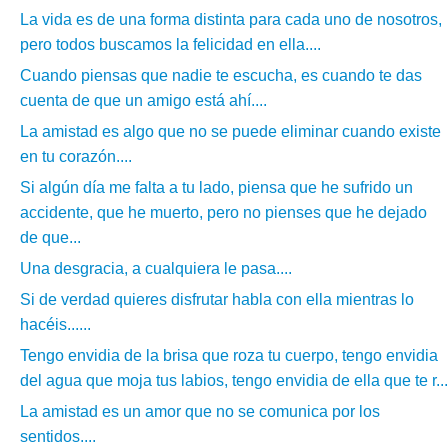
La vida es de una forma distinta para cada uno de nosotros,
pero todos buscamos la felicidad en ella....
Cuando piensas que nadie te escucha, es cuando te das
cuenta de que un amigo está ahí....
La amistad es algo que no se puede eliminar cuando existe
en tu corazón....
Si algún día me falta a tu lado, piensa que he sufrido un
accidente, que he muerto, pero no pienses que he dejado
de que...
Una desgracia, a cualquiera le pasa....
Si de verdad quieres disfrutar habla con ella mientras lo
hacéis......
Tengo envidia de la brisa que roza tu cuerpo, tengo envidia
del agua que moja tus labios, tengo envidia de ella que te r...
La amistad es un amor que no se comunica por los
sentidos....