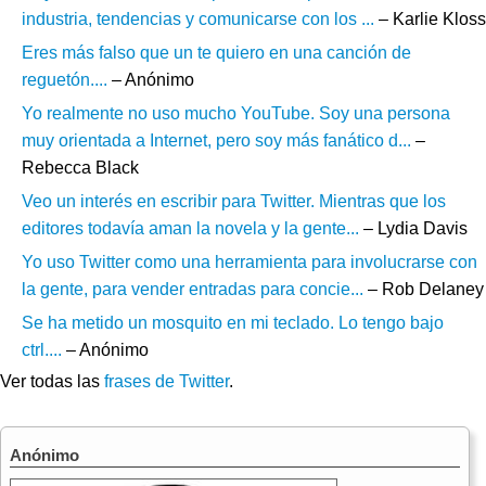
industria, tendencias y comunicarse con los ...
– Karlie Kloss
Eres más falso que un te quiero en una canción de
reguetón....
– Anónimo
Yo realmente no uso mucho YouTube. Soy una persona
muy orientada a Internet, pero soy más fanático d...
–
Rebecca Black
Veo un interés en escribir para Twitter. Mientras que los
editores todavía aman la novela y la gente...
– Lydia Davis
Yo uso Twitter como una herramienta para involucrarse con
la gente, para vender entradas para concie...
– Rob Delaney
Se ha metido un mosquito en mi teclado. Lo tengo bajo
ctrl....
– Anónimo
Ver todas las
frases de Twitter
.
Anónimo