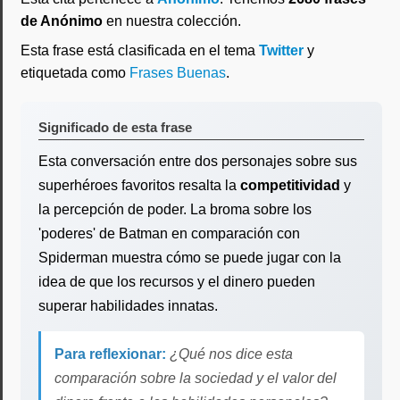
de Anónimo
en nuestra colección.
Esta frase está clasificada en el tema
Twitter
y
etiquetada como
Frases Buenas
.
Significado de esta frase
Esta conversación entre dos personajes sobre sus
superhéroes favoritos resalta la
competitividad
y
la percepción de poder. La broma sobre los
'poderes' de Batman en comparación con
Spiderman muestra cómo se puede jugar con la
idea de que los recursos y el dinero pueden
superar habilidades innatas.
Para reflexionar:
¿Qué nos dice esta
comparación sobre la sociedad y el valor del