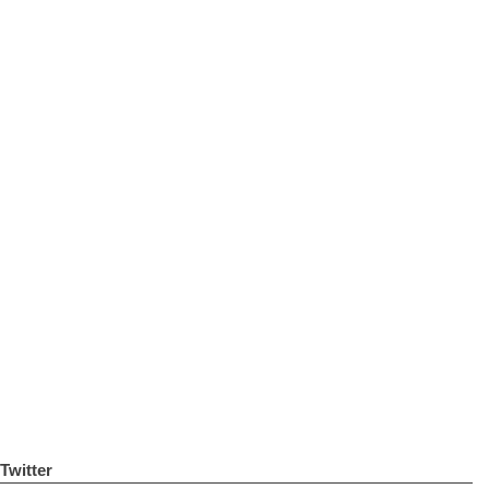
Twitter