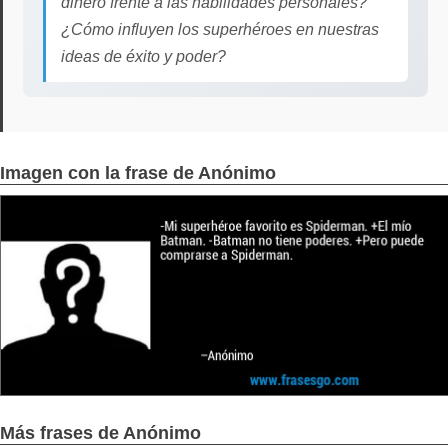
dinero frente a las habilidades personales?
¿Cómo influyen los superhéroes en nuestras
ideas de éxito y poder?
Imagen con la frase de Anónimo
Más frases de Anónimo