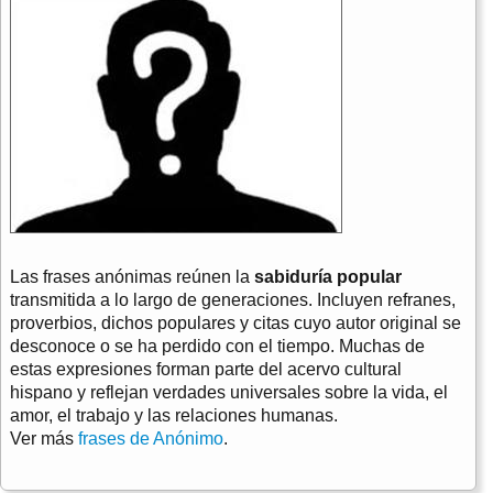
Las frases anónimas reúnen la
sabiduría popular
transmitida a lo largo de generaciones. Incluyen refranes,
proverbios, dichos populares y citas cuyo autor original se
desconoce o se ha perdido con el tiempo. Muchas de
estas expresiones forman parte del acervo cultural
hispano y reflejan verdades universales sobre la vida, el
amor, el trabajo y las relaciones humanas.
Ver más
frases de Anónimo
.