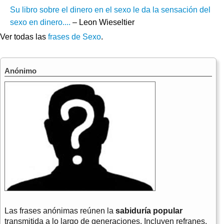
Su libro sobre el dinero en el sexo le da la sensación del
sexo en dinero....
– Leon Wieseltier
Ver todas las
frases de Sexo
.
Anónimo
Las frases anónimas reúnen la
sabiduría popular
transmitida a lo largo de generaciones. Incluyen refranes,