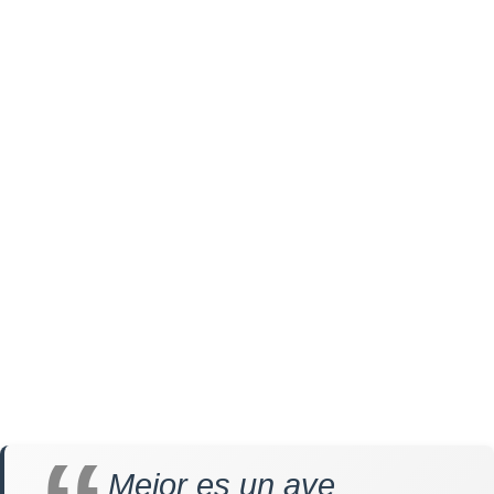
Mejor es un ave