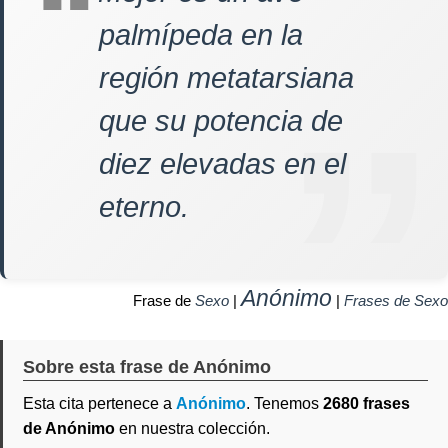
palmípeda en la
región metatarsiana
que su potencia de
diez elevadas en el
eterno.
Anónimo
Frase de
Sexo
|
|
Frases de Sexo
Sobre esta frase de Anónimo
Esta cita pertenece a
Anónimo
. Tenemos
2680 frases
de Anónimo
en nuestra colección.