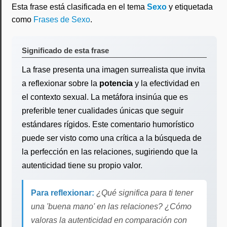
Esta frase está clasificada en el tema
Sexo
y etiquetada
como
Frases de Sexo
.
Significado de esta frase
La frase presenta una imagen surrealista que invita
a reflexionar sobre la
potencia
y la efectividad en
el contexto sexual. La metáfora insinúa que es
preferible tener cualidades únicas que seguir
estándares rígidos. Este comentario humorístico
puede ser visto como una crítica a la búsqueda de
la perfección en las relaciones, sugiriendo que la
autenticidad tiene su propio valor.
Para reflexionar:
¿Qué significa para ti tener
una 'buena mano' en las relaciones? ¿Cómo
valoras la autenticidad en comparación con