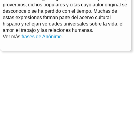
proverbios, dichos populares y citas cuyo autor original se
desconoce o se ha perdido con el tiempo. Muchas de
estas expresiones forman parte del acervo cultural
hispano y reflejan verdades universales sobre la vida, el
amor, el trabajo y las relaciones humanas.
Ver más
frases de Anónimo
.