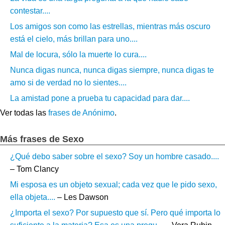
contestar....
Los amigos son como las estrellas, mientras más oscuro
está el cielo, más brillan para uno....
Mal de locura, sólo la muerte lo cura....
Nunca digas nunca, nunca digas siempre, nunca digas te
amo si de verdad no lo sientes....
La amistad pone a prueba tu capacidad para dar....
Ver todas las
frases de Anónimo
.
Más frases de Sexo
¿Qué debo saber sobre el sexo? Soy un hombre casado....
– Tom Clancy
Mi esposa es un objeto sexual; cada vez que le pido sexo,
ella objeta....
– Les Dawson
¿Importa el sexo? Por supuesto que sí. Pero qué importa lo