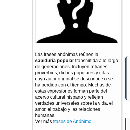
Las frases anónimas reúnen la
sabiduría popular
transmitida a lo largo
de generaciones. Incluyen refranes,
proverbios, dichos populares y citas
cuyo autor original se desconoce o se
ha perdido con el tiempo. Muchas de
estas expresiones forman parte del
acervo cultural hispano y reflejan
verdades universales sobre la vida, el
amor, el trabajo y las relaciones
humanas.
Ver más
frases de Anónimo
.