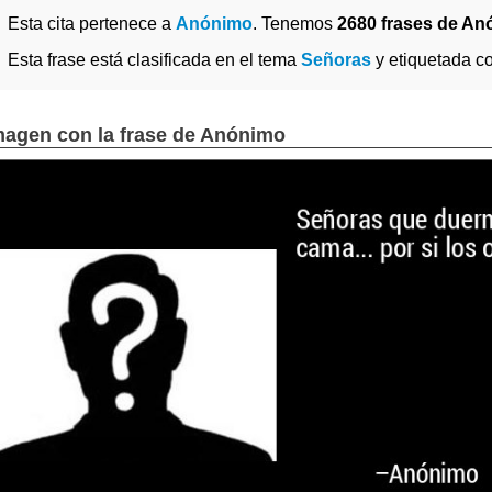
Esta cita pertenece a
Anónimo
. Tenemos
2680 frases de A
Esta frase está clasificada en el tema
Señoras
y etiquetada 
magen con la frase de Anónimo