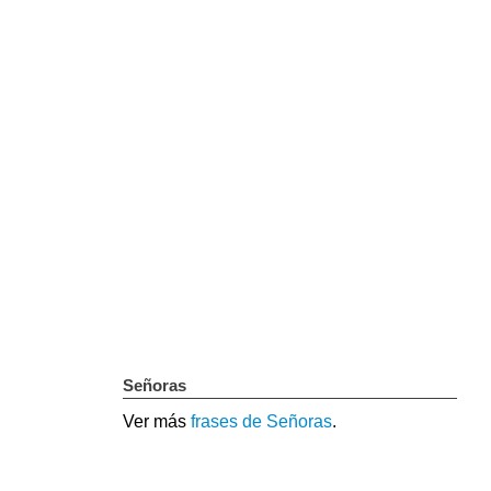
Señoras
Ver más
frases de Señoras
.