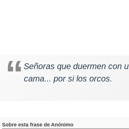
Señoras que duermen con u
cama... por si los orcos.
Sobre esta frase de Anónimo