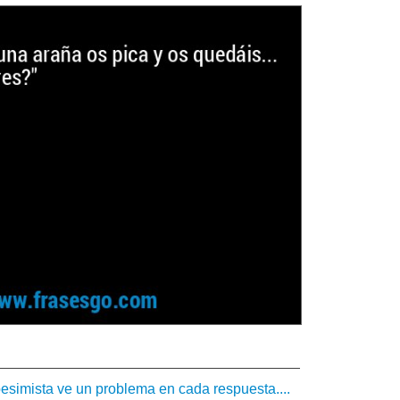
esimista ve un problema en cada respuesta....