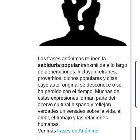
Las frases anónimas reúnen la
sabiduría popular
transmitida a lo largo
de generaciones. Incluyen refranes,
proverbios, dichos populares y citas
cuyo autor original se desconoce o se
ha perdido con el tiempo. Muchas de
estas expresiones forman parte del
acervo cultural hispano y reflejan
verdades universales sobre la vida, el
amor, el trabajo y las relaciones
humanas.
Ver más
frases de Anónimo
.