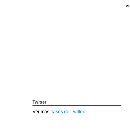
Ve
Twitter
Ver más
frases de Twitter
.