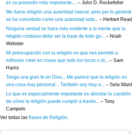
es su posesión más importante....
– John D. Rockefeller
Me llamo religión una autoridad natural, pero por lo general
se ha concebido como una autoridad sobr...
– Herbert Read
Ninguna verdad se hace más evidente a la mente que la
religión cristiana debe ser la base de todo go...
– Noah
Webster
Mi preocupación con la religión es que nos permite a
millones creer en cosas que solo los locos o id...
– Sam
Harris
Tengo una gran fe en Dios... Me parece que la religión es
una cosa muy personal... También soy muy e...
– Sela Ward
Lo que es especialmente importante es abordar la cuestión
de cómo la religión puede cumplir a través...
– Tony
Campolo
Ver todas las
frases de Religión
.