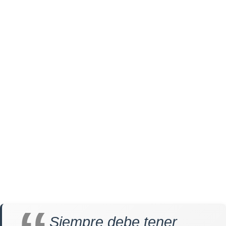
Siempre debe tener