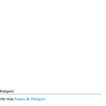
Religión
Ver más
frases de Religión
.