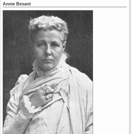
Annie Besant