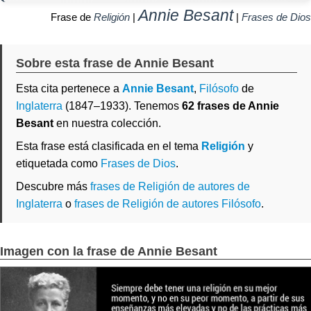
Annie Besant
Frase de
Religión
|
|
Frases de Dios
Sobre esta frase de Annie Besant
Esta cita pertenece a
Annie Besant
,
Filósofo
de
Inglaterra
(1847–1933). Tenemos
62 frases de Annie
Besant
en nuestra colección.
Esta frase está clasificada en el tema
Religión
y
etiquetada como
Frases de Dios
.
Descubre más
frases de Religión de autores de
Inglaterra
o
frases de Religión de autores Filósofo
.
Imagen con la frase de Annie Besant