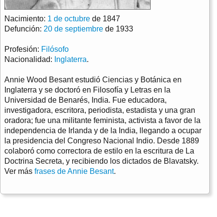
Nacimiento:
1 de octubre
de 1847
Defunción:
20 de septiembre
de 1933
Profesión:
Filósofo
Nacionalidad:
Inglaterra
.
Annie Wood Besant estudió Ciencias y Botánica en
Inglaterra y se doctoró en Filosofía y Letras en la
Universidad de Benarés, India. Fue educadora,
investigadora, escritora, periodista, estadista y una gran
oradora; fue una militante feminista, activista a favor de la
independencia de Irlanda y de la India, llegando a ocupar
la presidencia del Congreso Nacional Indio. Desde 1889
colaboró como correctora de estilo en la escritura de La
Doctrina Secreta, y recibiendo los dictados de Blavatsky.
Ver más
frases de Annie Besant
.