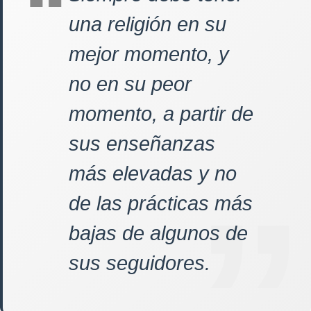
una religión en su
mejor momento, y
no en su peor
momento, a partir de
sus enseñanzas
más elevadas y no
de las prácticas más
bajas de algunos de
sus seguidores.