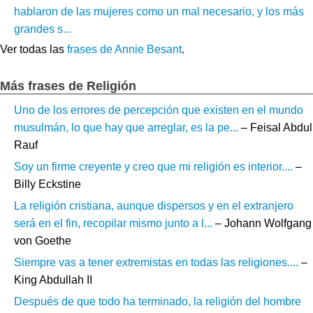
hablaron de las mujeres como un mal necesario, y los más
grandes s...
Ver todas las
frases de Annie Besant
.
Más frases de Religión
Uno de los errores de percepción que existen en el mundo
musulmán, lo que hay que arreglar, es la pe...
– Feisal Abdul
Rauf
Soy un firme creyente y creo que mi religión es interior....
–
Billy Eckstine
La religión cristiana, aunque dispersos y en el extranjero
será en el fin, recopilar mismo junto a l...
– Johann Wolfgang
von Goethe
Siempre vas a tener extremistas en todas las religiones....
–
King Abdullah II
Después de que todo ha terminado, la religión del hombre