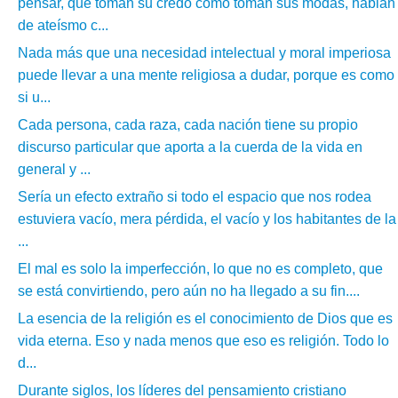
pensar, que toman su credo como toman sus modas, hablan
de ateísmo c...
Nada más que una necesidad intelectual y moral imperiosa
puede llevar a una mente religiosa a dudar, porque es como
si u...
Cada persona, cada raza, cada nación tiene su propio
discurso particular que aporta a la cuerda de la vida en
general y ...
Sería un efecto extraño si todo el espacio que nos rodea
estuviera vacío, mera pérdida, el vacío y los habitantes de la
...
El mal es solo la imperfección, lo que no es completo, que
se está convirtiendo, pero aún no ha llegado a su fin....
La esencia de la religión es el conocimiento de Dios que es
vida eterna. Eso y nada menos que eso es religión. Todo lo
d...
Durante siglos, los líderes del pensamiento cristiano