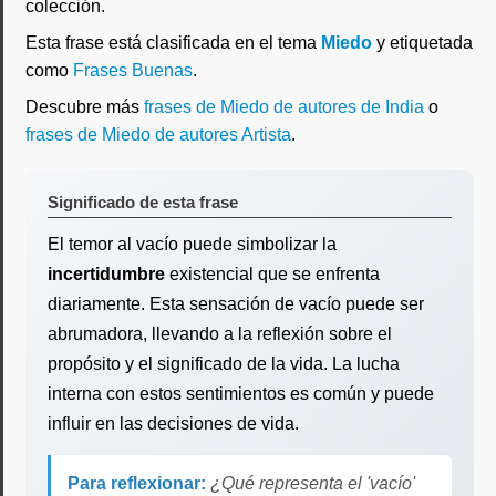
colección.
Esta frase está clasificada en el tema
Miedo
y etiquetada
como
Frases Buenas
.
Descubre más
frases de Miedo de autores de India
o
frases de Miedo de autores Artista
.
Significado de esta frase
El temor al vacío puede simbolizar la
incertidumbre
existencial que se enfrenta
diariamente. Esta sensación de vacío puede ser
abrumadora, llevando a la reflexión sobre el
propósito y el significado de la vida. La lucha
interna con estos sentimientos es común y puede
influir en las decisiones de vida.
Para reflexionar:
¿Qué representa el 'vacío'