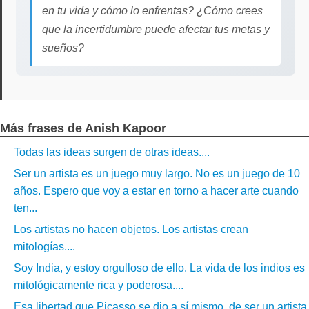
en tu vida y cómo lo enfrentas? ¿Cómo crees
que la incertidumbre puede afectar tus metas y
sueños?
Más frases de Anish Kapoor
Todas las ideas surgen de otras ideas....
Ser un artista es un juego muy largo. No es un juego de 10
años. Espero que voy a estar en torno a hacer arte cuando
ten...
Los artistas no hacen objetos. Los artistas crean
mitologías....
Soy India, y estoy orgulloso de ello. La vida de los indios es
mitológicamente rica y poderosa....
Esa libertad que Picasso se dio a sí mismo, de ser un artista