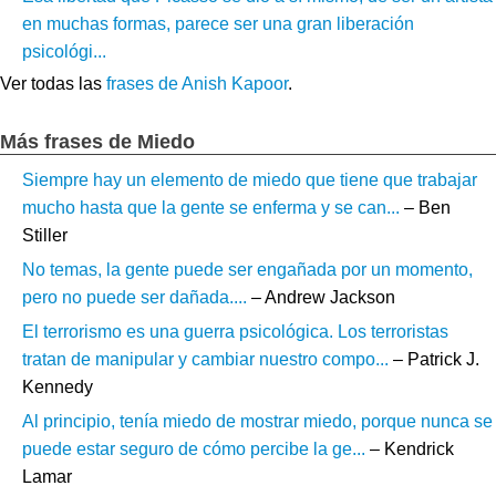
en muchas formas, parece ser una gran liberación
psicológi...
Ver todas las
frases de Anish Kapoor
.
Más frases de Miedo
Siempre hay un elemento de miedo que tiene que trabajar
mucho hasta que la gente se enferma y se can...
– Ben
Stiller
No temas, la gente puede ser engañada por un momento,
pero no puede ser dañada....
– Andrew Jackson
El terrorismo es una guerra psicológica. Los terroristas
tratan de manipular y cambiar nuestro compo...
– Patrick J.
Kennedy
Al principio, tenía miedo de mostrar miedo, porque nunca se
puede estar seguro de cómo percibe la ge...
– Kendrick
Lamar