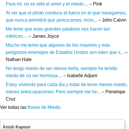
Para mí, no es sólo el amor y el miedo....
– Pink
Al ver que el piloto conduce el barco en el que navegamos,
que nunca permitirá que perezcamos, inclu...
– John Calvin
Me temo que esas grandes palabras nos hacen tan
infelices....
– James Joyce
Mucho me temo que algunos de los mayores y más
peligrosos enemigos de Estados Unidos son tales que s...
–
Nathan Hale
No tengo miedo de ser menos bella, siempre he tenido
miedo de no ser hermosa....
– Isabelle Adjani
Estoy viviendo para cada día y tratar de tener menos miedo,
menos preocupaciones. Pero siempre me he...
– Penelope
Cruz
Ver todas las
frases de Miedo
.
Anish Kapoor