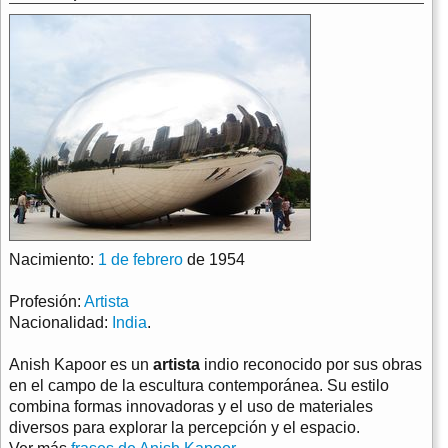
Nacimiento:
1 de febrero
de 1954
Profesión:
Artista
Nacionalidad:
India
.
Anish Kapoor es un
artista
indio reconocido por sus obras
en el campo de la escultura contemporánea. Su estilo
combina formas innovadoras y el uso de materiales
diversos para explorar la percepción y el espacio.