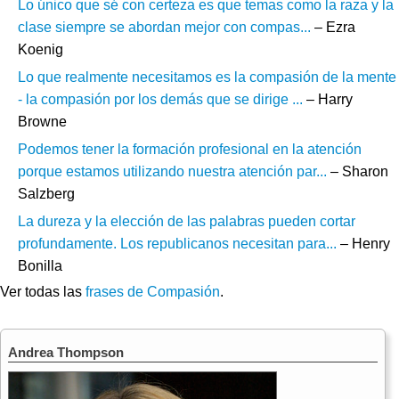
Lo único que sé con certeza es que temas como la raza y la
clase siempre se abordan mejor con compas...
– Ezra
Koenig
Lo que realmente necesitamos es la compasión de la mente
- la compasión por los demás que se dirige ...
– Harry
Browne
Podemos tener la formación profesional en la atención
porque estamos utilizando nuestra atención par...
– Sharon
Salzberg
La dureza y la elección de las palabras pueden cortar
profundamente. Los republicanos necesitan para...
– Henry
Bonilla
Ver todas las
frases de Compasión
.
Andrea Thompson