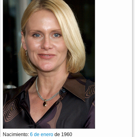
Nacimiento:
6 de enero
de 1960