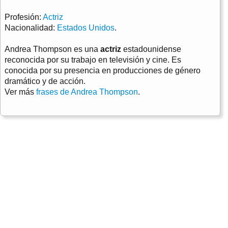
Profesión:
Actriz
Nacionalidad:
Estados Unidos
.
Andrea Thompson es una
actriz
estadounidense
reconocida por su trabajo en televisión y cine. Es
conocida por su presencia en producciones de género
dramático y de acción.
Ver más
frases de Andrea Thompson
.