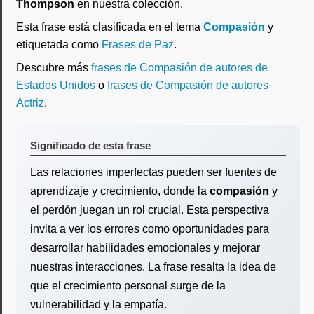
Thompson
en nuestra colección.
Esta frase está clasificada en el tema
Compasión
y
etiquetada como
Frases de Paz
.
Descubre más
frases de Compasión de autores de
Estados Unidos
o
frases de Compasión de autores
Actriz
.
Significado de esta frase
Las relaciones imperfectas pueden ser fuentes de
aprendizaje y crecimiento, donde la
compasión
y
el perdón juegan un rol crucial. Esta perspectiva
invita a ver los errores como oportunidades para
desarrollar habilidades emocionales y mejorar
nuestras interacciones. La frase resalta la idea de
que el crecimiento personal surge de la
vulnerabilidad y la empatía.