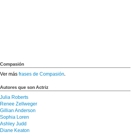
Compasión
Ver más
frases de Compasión
.
Autores que son Actriz
Julia Roberts
Renee Zellweger
Gillian Anderson
Sophia Loren
Ashley Judd
Diane Keaton