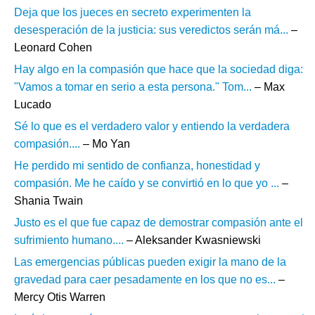
Deja que los jueces en secreto experimenten la
desesperación de la justicia: sus veredictos serán má...
–
Leonard Cohen
Hay algo en la compasión que hace que la sociedad diga:
"Vamos a tomar en serio a esta persona." Tom...
– Max
Lucado
Sé lo que es el verdadero valor y entiendo la verdadera
compasión....
– Mo Yan
He perdido mi sentido de confianza, honestidad y
compasión. Me he caído y se convirtió en lo que yo ...
–
Shania Twain
Justo es el que fue capaz de demostrar compasión ante el
sufrimiento humano....
– Aleksander Kwasniewski
Las emergencias públicas pueden exigir la mano de la
gravedad para caer pesadamente en los que no es...
–
Mercy Otis Warren