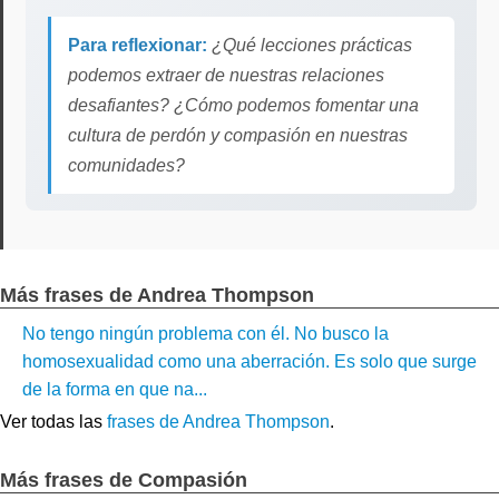
Para reflexionar:
¿Qué lecciones prácticas
podemos extraer de nuestras relaciones
desafiantes? ¿Cómo podemos fomentar una
cultura de perdón y compasión en nuestras
comunidades?
Más frases de Andrea Thompson
No tengo ningún problema con él. No busco la
homosexualidad como una aberración. Es solo que surge
de la forma en que na...
Ver todas las
frases de Andrea Thompson
.
Más frases de Compasión