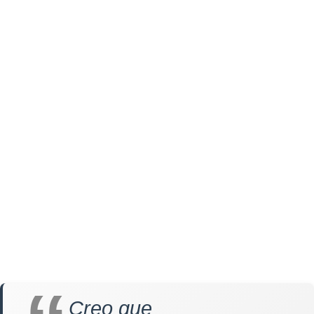
Creo que