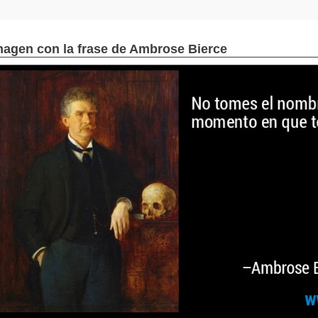
magen con la frase de Ambrose Bierce