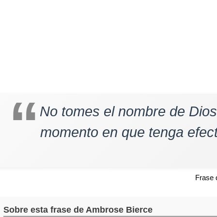
No tomes el nombre de Dios
momento en que tenga efect
Frase
Sobre esta frase de Ambrose Bierce