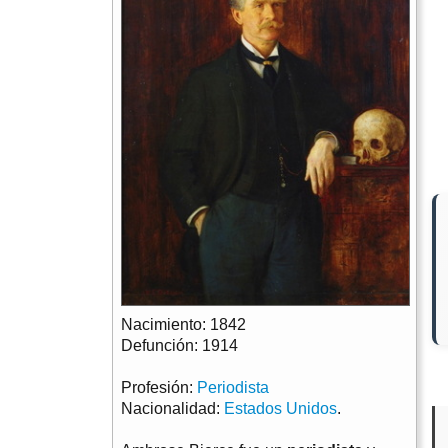
Nacimiento: 1842
Defunción: 1914
Profesión:
Periodista
Nacionalidad:
Estados Unidos
.