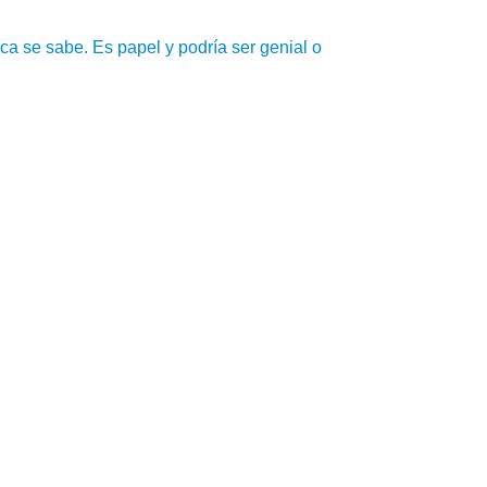
a se sabe. Es papel y podría ser genial o