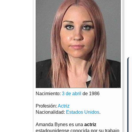
Nacimiento:
3 de abril
de 1986
Profesión:
Actriz
Nacionalidad:
Estados Unidos
.
Amanda Bynes es una
actriz
estadounidense conocida por su trabajo