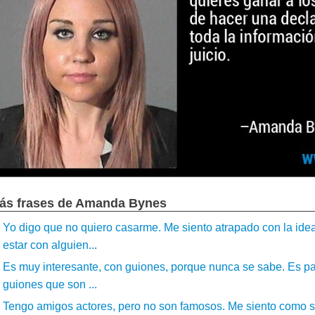
ás frases de Amanda Bynes
Yo digo que no quiero casarme. Me siento atrapado con la id
estar con alguien...
Es muy interesante, con guiones, porque nunca se sabe. Es pape
guiones que son ...
Tengo amigos actores, pero no son famosos. Me siento como si