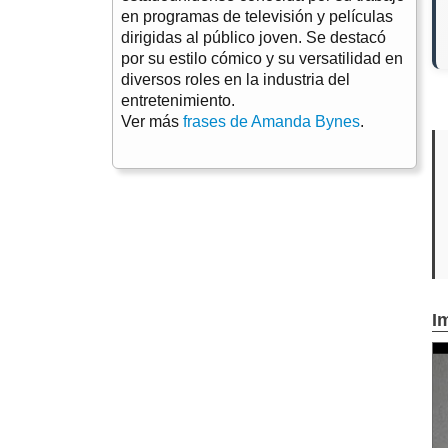
en programas de televisión y películas
dirigidas al público joven. Se destacó
por su estilo cómico y su versatilidad en
diversos roles en la industria del
entretenimiento.
Ver más
frases de Amanda Bynes
.
I