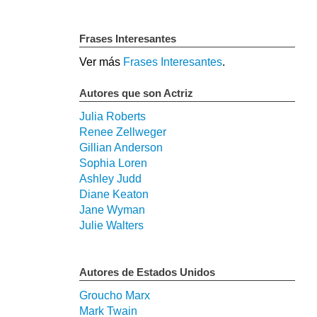
Frases Interesantes
Ver más
Frases Interesantes
.
Autores que son Actriz
Julia Roberts
Renee Zellweger
Gillian Anderson
Sophia Loren
Ashley Judd
Diane Keaton
Jane Wyman
Julie Walters
Autores de Estados Unidos
Groucho Marx
Mark Twain