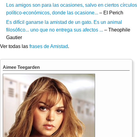
Los amigos son para las ocasiones, salvo en ciertos círculos
político-económicos, donde las ocasione...
– El Perich
Es difícil ganarse la amistad de un gato. Es un animal
filosófico... uno que no entrega sus afectos ...
– Theophile
Gautier
Ver todas las
frases de Amistad
.
Aimee Teegarden