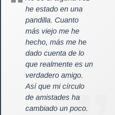
he estado en una
pandilla. Cuanto
más viejo me he
hecho, más me he
dado cuenta de lo
que realmente es un
verdadero amigo.
Así que mi círculo
de amistades ha
cambiado un poco.