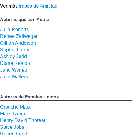
Ver más
frases de Amistad
.
Autores que son Actriz
Julia Roberts
Renee Zellweger
Gillian Anderson
Sophia Loren
Ashley Judd
Diane Keaton
Jane Wyman
Julie Walters
Autores de Estados Unidos
Groucho Marx
Mark Twain
Henry David Thoreau
Steve Jobs
Robert Frost