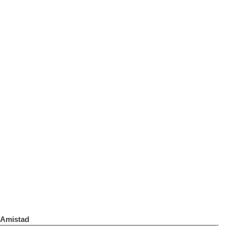
Amistad