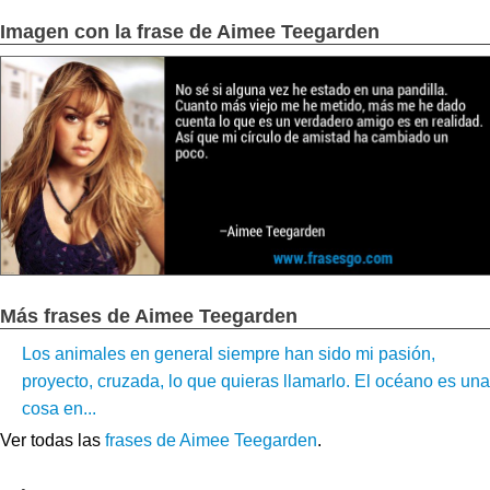
Imagen con la frase de Aimee Teegarden
Más frases de Aimee Teegarden
Los animales en general siempre han sido mi pasión,
proyecto, cruzada, lo que quieras llamarlo. El océano es una
cosa en...
Ver todas las
frases de Aimee Teegarden
.