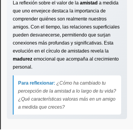
La reflexión sobre el valor de la
amistad
a medida
que uno envejece destaca la importancia de
comprender quiénes son realmente nuestros
amigos. Con el tiempo, las relaciones superficiales
pueden desvanecerse, permitiendo que surjan
conexiones más profundas y significativas. Esta
evolución en el círculo de amistades revela la
madurez
emocional que acompaña al crecimiento
personal.
Para reflexionar:
¿Cómo ha cambiado tu
percepción de la amistad a lo largo de tu vida?
¿Qué características valoras más en un amigo
a medida que creces?