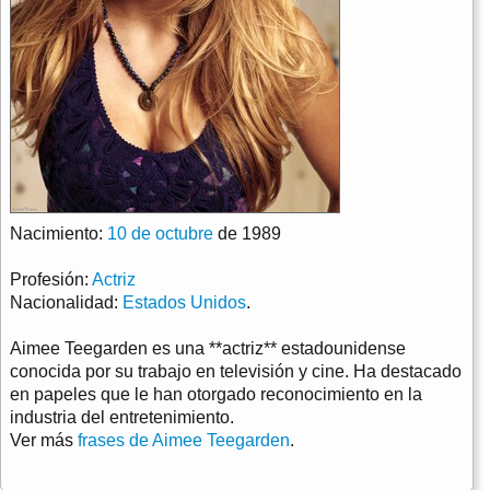
Nacimiento:
10 de octubre
de 1989
Profesión:
Actriz
Nacionalidad:
Estados Unidos
.
Aimee Teegarden es una **actriz** estadounidense
conocida por su trabajo en televisión y cine. Ha destacado
en papeles que le han otorgado reconocimiento en la
industria del entretenimiento.
Ver más
frases de Aimee Teegarden
.