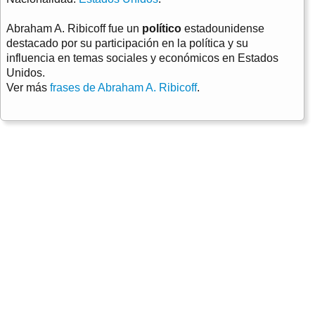
Abraham A. Ribicoff fue un
político
estadounidense
destacado por su participación en la política y su
influencia en temas sociales y económicos en Estados
Unidos.
Ver más
frases de Abraham A. Ribicoff
.