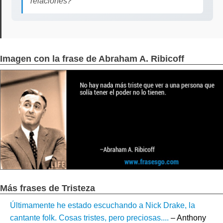
relaciones?
Imagen con la frase de Abraham A. Ribicoff
Más frases de Tristeza
Últimamente he estado escuchando a Nick Drake, la
cantante folk. Cosas tristes, pero preciosas....
– Anthony