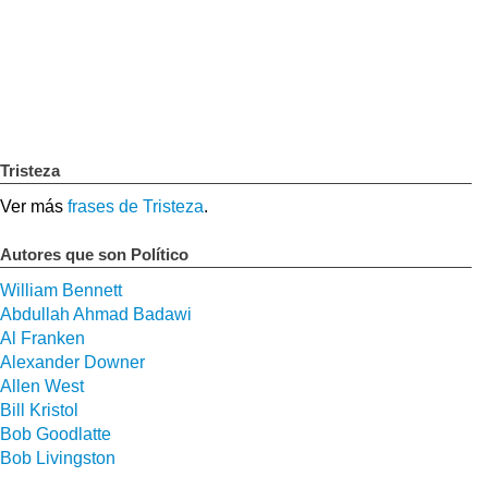
Tristeza
Ver más
frases de Tristeza
.
Autores que son Político
William Bennett
Abdullah Ahmad Badawi
Al Franken
Alexander Downer
Allen West
Bill Kristol
Bob Goodlatte
Bob Livingston