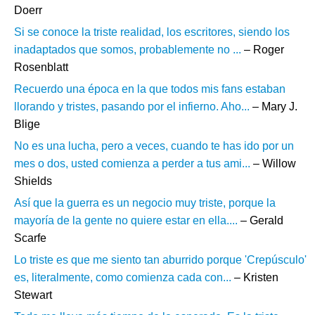
Doerr
Si se conoce la triste realidad, los escritores, siendo los
inadaptados que somos, probablemente no ...
– Roger
Rosenblatt
Recuerdo una época en la que todos mis fans estaban
llorando y tristes, pasando por el infierno. Aho...
– Mary J.
Blige
No es una lucha, pero a veces, cuando te has ido por un
mes o dos, usted comienza a perder a tus ami...
– Willow
Shields
Así que la guerra es un negocio muy triste, porque la
mayoría de la gente no quiere estar en ella....
– Gerald
Scarfe
Lo triste es que me siento tan aburrido porque 'Crepúsculo'
es, literalmente, como comienza cada con...
– Kristen
Stewart