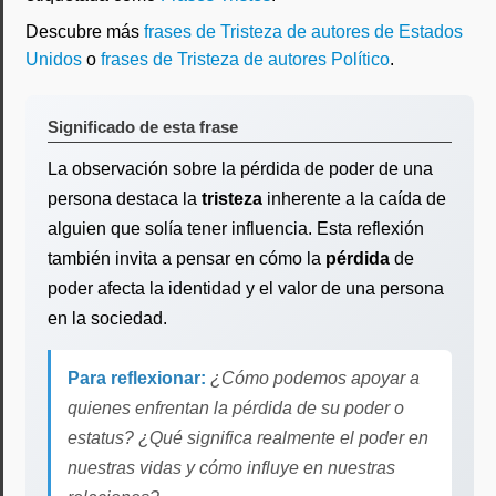
Descubre más
frases de Tristeza de autores de Estados
Unidos
o
frases de Tristeza de autores Político
.
Significado de esta frase
La observación sobre la pérdida de poder de una
persona destaca la
tristeza
inherente a la caída de
alguien que solía tener influencia. Esta reflexión
también invita a pensar en cómo la
pérdida
de
poder afecta la identidad y el valor de una persona
en la sociedad.
Para reflexionar:
¿Cómo podemos apoyar a
quienes enfrentan la pérdida de su poder o
estatus? ¿Qué significa realmente el poder en
nuestras vidas y cómo influye en nuestras