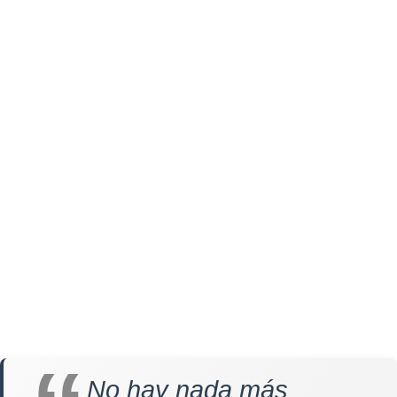
No hay nada más